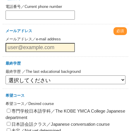
電話番号／Current phone number
メールアドレス
必須
メールアドレス／e-mail address
最終学歴
最終学歴 ／The last educational background
希望コース
希望コース／Desired course
専門学校日本語学科／The KOBE YMCA College Japanese
department
日本語会話クラス／Japanese conversation course
未定／Not yet determined