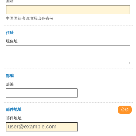
国籍
中国国籍者请填写出身省份
住址
现住址
邮编
邮编
邮件地址
必須
邮件地址