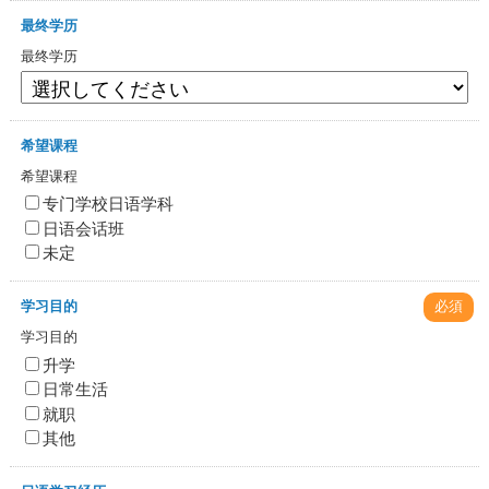
最终学历
最终学历
希望课程
希望课程
专门学校日语学科
日语会话班
未定
学习目的
必須
学习目的
升学
日常生活
就职
其他