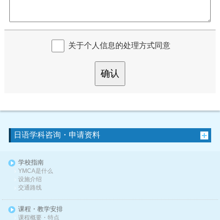
关于个人信息的处理方式同意
确认
日语学科咨询・申请资料
学校指南
YMCA是什么
设施介绍
交通路线
课程・教学安排
课程概要・特点