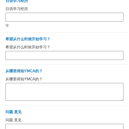
日语学习经历
日语学习经历
年
希望从什么时候开始学习？
希望从什么时候开始学习？
从哪里得知YMCA的？
从哪里得知YMCA的？
问题 意见
问题 意见