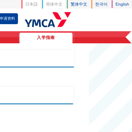
日本語
简体中文
繁体中文
한국어
English
申请资料
入学指南