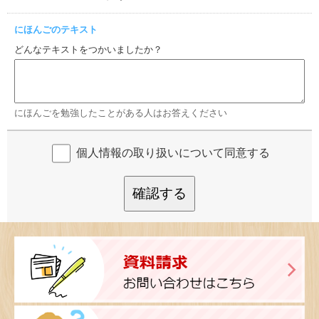
にほんごのテキスト
どんなテキストをつかいましたか？
にほんごを勉強したことがある人はお答えください
個人情報の取り扱いについて同意する
確認する