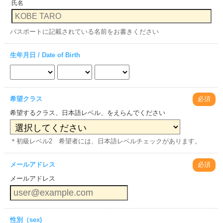
氏名
パスポートに記載されている名前をお書きください
生年月日 / Date of Birth
希望クラス
必須
希望するクラス、日本語レベル、をえらんでください
＊初級レベル2 希望者には、日本語レベルチェックがあります。
メールアドレス
必須
メールアドレス
性別（sex)